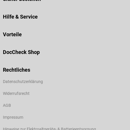
Hilfe & Service
Vorteile
DocCheck Shop
Rechtliches
Datenschutzerklärung
Widerrufsrecht
AGB
Impressum
Hinweise zur Elektroaltgeräte- & Batterieentsorgung