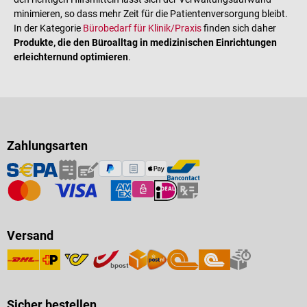
minimieren, so dass mehr Zeit für die Patientenversorgung bleibt.
In der Kategorie
Bürobedarf für Klinik/Praxis
finden sich daher
Produkte, die den Büroalltag in medizinischen Einrichtungen
erleichtern
und optimieren
.
Zahlungsarten
Versand
Sicher bestellen