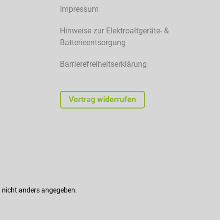
Impressum
Hinweise zur Elektroaltgeräte- &
Batterieentsorgung
Barrierefreiheitserklärung
Vertrag widerrufen
nicht anders angegeben.