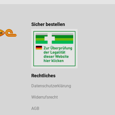
Sicher bestellen
Rechtliches
Datenschutzerklärung
Widerrufsrecht
AGB