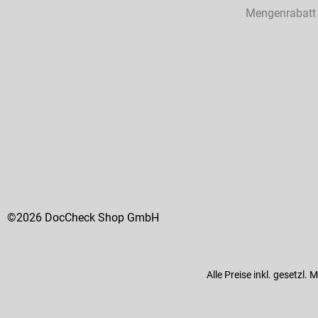
Mengenrabatt
©2026 DocCheck Shop GmbH
Alle Preise inkl. gesetzl.