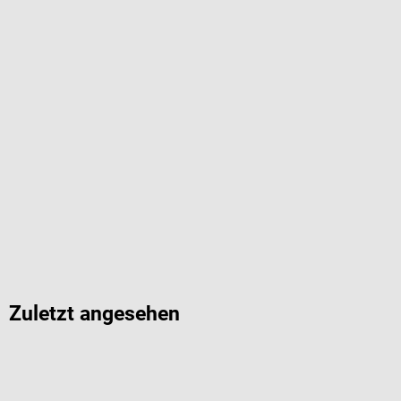
Zuletzt angesehen