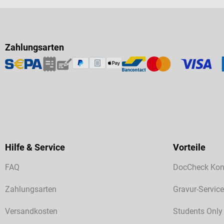
Zahlungsarten
Hilfe & Service
Vorteile
FAQ
DocCheck Kon
Zahlungsarten
Gravur-Service
Versandkosten
Students Only